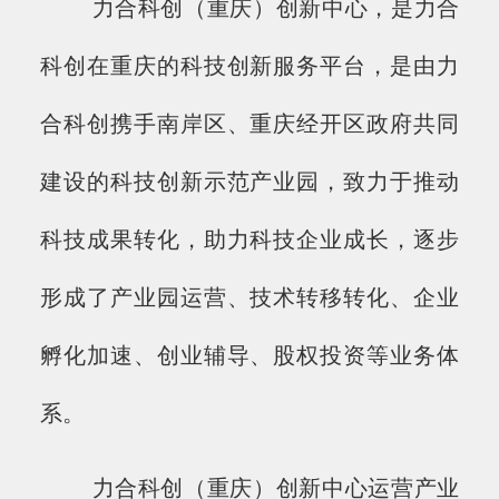
力合科创（重庆）创新中心，是力合
科创在重庆的科技创新服务平台，是由力
合科创携手南岸区、重庆经开区政府共同
建设的科技创新示范产业园，致力于推动
科技成果转化，助力科技企业成长，逐步
形成了产业园运营、技术转移转化、企业
孵化加速、创业辅导、股权投资等业务体
系。
力合科创（重庆）创新中心运营产业