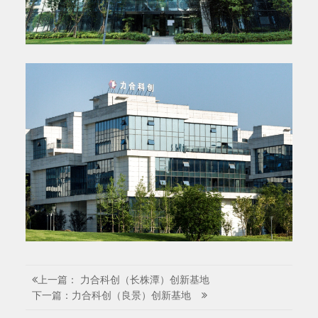
上一篇： 力合科创（长株潭）创新基地
下一篇：力合科创（良景）创新基地