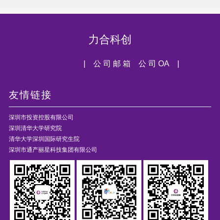
力合科创
| 公 司 邮 箱
公 司 OA |
友情链接
深圳市投资控股有限公司
深圳清华大学研究院
清华大学深圳国际研究生院
深圳市通产丽星科技集团有限公司