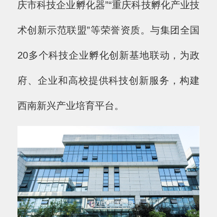
庆市科技企业孵化器”“重庆科技孵化产业技
术创新示范联盟”等荣誉资质。与集团全国
20多个科技企业孵化创新基地联动，为政
府、企业和高校提供科技创新服务，构建
西南新兴产业培育平台。