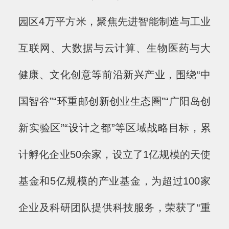
园区4万平方米，聚焦先进智能制造与工业
互联网、大数据与云计算、生物医药与大
健康、文化创意等前沿新兴产业，围绕“中
国智谷”“环重邮创新创业生态圈”“广阳岛创
新实验区”“设计之都”等区域战略目标，累
计孵化企业50余家，设立了1亿规模的天使
基金和5亿规模的产业基金，为超过100家
企业及科研团队提供科技服务，荣获了“重