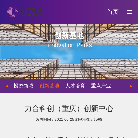
首页
创新基地
Innovation Parks
投资领域
创新基地
人才培育
重点产业
物业运营
力合科创（重庆）创新中心
发布时间：2021-06-25
浏览次数：
6568