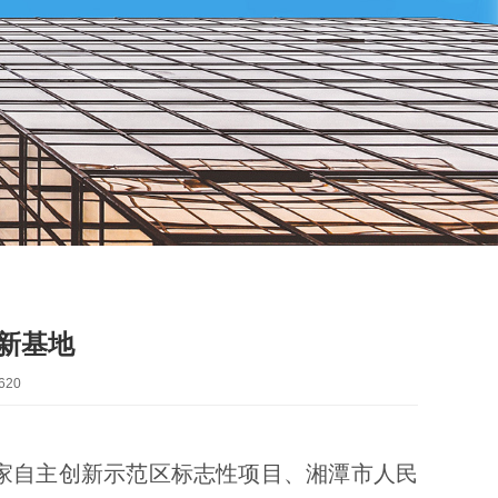
新基地
620
家自主创新示范区标志性项目、湘潭市人民