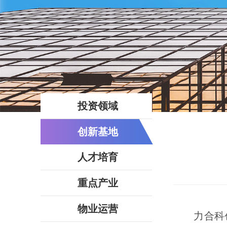
投资领域
创新基地
人才培育
重点产业
物业运营
力合科