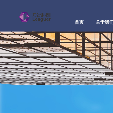
首页
关于我