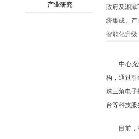
产业研究
政府及湘潭
统集成、产
智能化升级
中心充
构，通过引
珠三角电子
台等科技服
目前，中