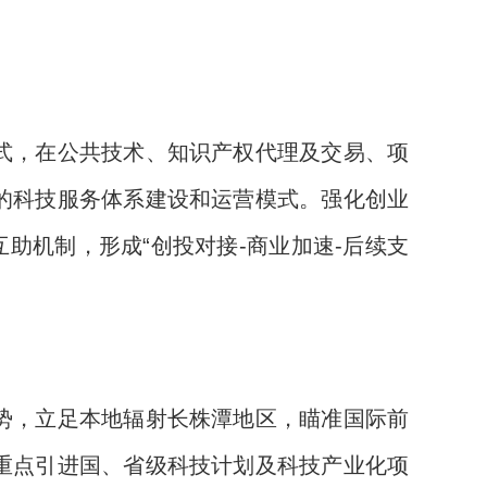
式，在公共技术、知识产权代理及交易、项
的科技服务体系建设和运营模式。强化创业
互助机制，形成“创投对接-商业加速-后续支
势，立足本地辐射长株潭地区，瞄准国际前
重点引进国、省级科技计划及科技产业化项