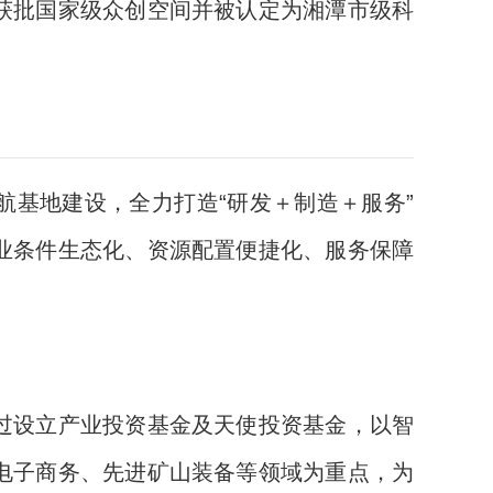
获批国家级众创空间并被认定为湘潭市级科
基地建设，全力打造“研发＋制造＋服务”
业条件生态化、资源配置便捷化、服务保障
过设立产业投资基金及天使投资基金，以智
电子商务、先进矿山装备等领域为重点，为