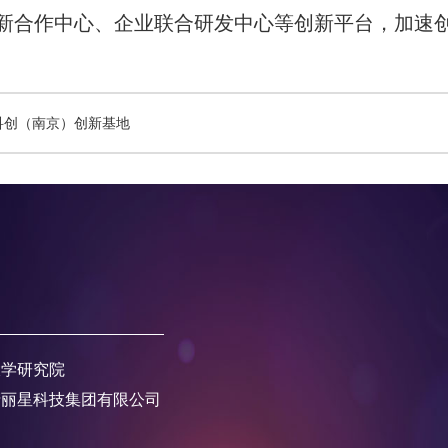
新合作中心、企业联合研发中心等创新平台，加速
科创（南京）创新基地
大学研究院
产丽星科技集团有限公司