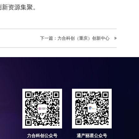
创新资源集聚。
下一篇：力合科创（重庆）创新中心
力合科创公众号
通产丽星公众号