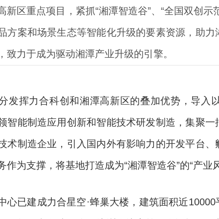
高新区重点项目，紧抓“湘潭智造谷”、“全国双创示
品方案和场景生态等智能化升级的要素资源，助力
，致力于成为驱动湘潭产业升级的引擎。
分发挥力合科创和湘潭高新区的叠加优势，导入以
领智能制造应用创新和智能技术研发制造，集聚一
技术制造企业，引入国内外有影响力的开发平台、
务作为支撑，将基地打造成为“湘潭智造谷”的“产业
心已建成力合星空·蜂巢大楼，建筑面积近1000