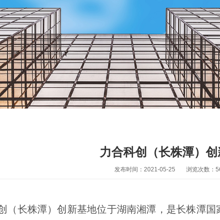
力合科创（长株潭）创
发布时间：2021-05-25
浏览次数：
5
创（长株潭）创新基地位于湖南湘潭，是长株潭国