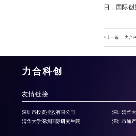
目，国际创
上一篇： 力合
力合科创
友情链接
深圳市投资控股有限公司
深圳清华
清华大学深圳国际研究生院
深圳市通