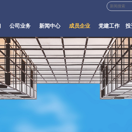
们
公司业务
新闻中心
成员企业
党建工作
投