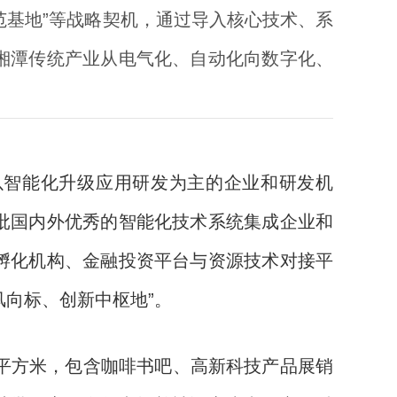
范基地”等战略契机，通过导入核心技术、系
湘潭传统产业从电气化、自动化向数字化、
智能化升级应用研发为主的企业和研发机
批国内外优秀的智能化技术系统集成企业和
孵化机构、金融投资平台与资源技术对接平
风向标、创新中枢地”。
0平方米，包含咖啡书吧、高新科技产品展销