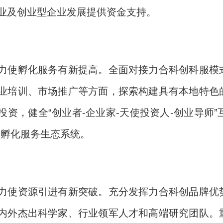
业及创业型企业发展提供资金支持。
力使孵化服务有新提高。全面对接力合科创科服模
业培训、市场推广等方面，探索构建具有本地特色
投资，健全“创业者-企业家-天使投资人-创业导师”
过程孵化服务生态系统。
力使资源引进有新突破。充分发挥力合科创品牌优
内外杰出科学家、行业领军人才和高端研究团队。