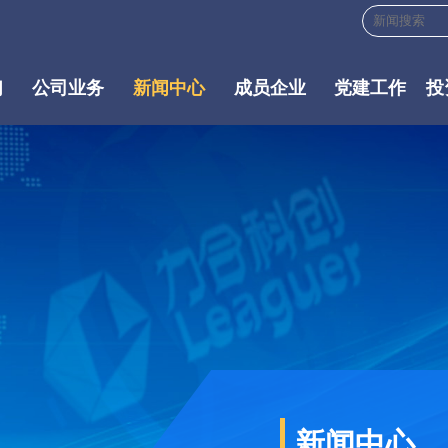
们
公司业务
新闻中心
成员企业
党建工作
投
新闻中心