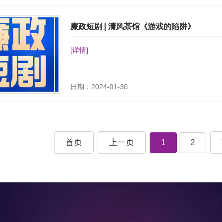
廉政短剧 | 清风茶馆《游戏的陷阱》
[详情]
日期：2024-01-30
首页
上一页
1
2