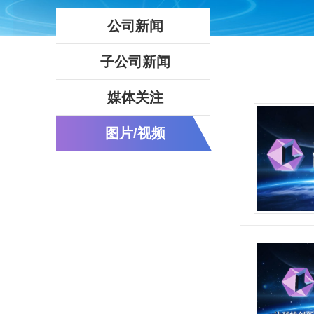
公司新闻
子公司新闻
媒体关注
图片/视频