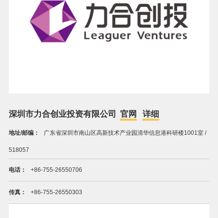
深圳市力合创业投资有限公司
官网
详细
地址/邮编：
广东省深圳市南山区高新技术产业园清华信息港科研楼1001室 /
518057
电话：
+86-755-26550706
传真：
+86-755-26550303