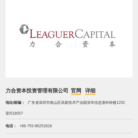
力合资本投资管理有限公司
官网
详细
地址/邮编：
广东省深圳市南山区高新技术产业园清华信息港科研楼1202
室/518057
电话：
+86-755-86252816