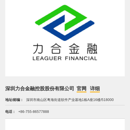
深圳力合金融控股股份有限公司
官网
详细
地址/邮编：
深圳市南山区粤海街道软件产业基地1栋A座16楼/518000
电话：
+86-755-86577888