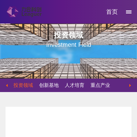
首页
投资领域
Investment Field
投资领域
创新基地
人才培育
重点产业
物业运营