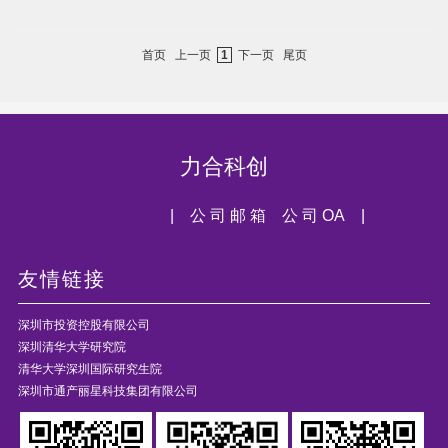
首页
上一页
1
下一页
尾页
力合科创
| 公 司 邮 箱
公 司 OA |
友情链接
深圳市投资控股有限公司
深圳清华大学研究院
清华大学深圳国际研究生院
深圳市通产丽星科技集团有限公司