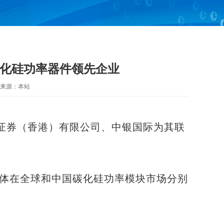
碳化硅功率器件领先企业
来源：本站
证券（香港）有限公司、中银国际为其联
导体在全球和中国碳化硅功率模块市场分别