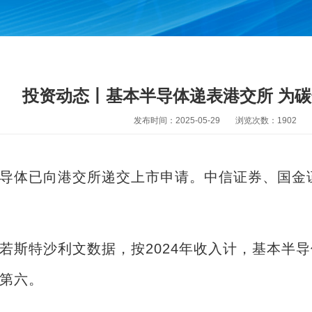
投资动态丨基本半导体递表港交所 为
发布时间：2025-05-29
浏览次数：
1902
导体已向港交所递交上市申请。中信证券、国金
若斯特沙利文数据，按2024年收入计，基本半
第六。