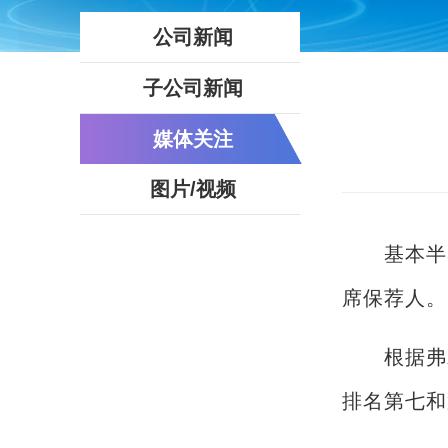
公司新闻
子公司新闻
媒体关注
图片/视频
基本半
席保荐人。
根据弗
排名第七和