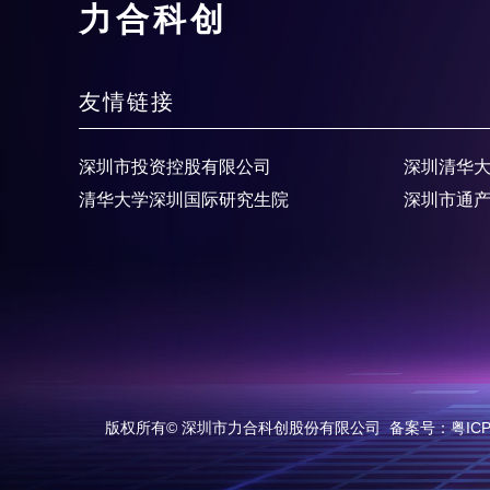
力合科创
友情链接
深圳市投资控股有限公司
深圳清华
清华大学深圳国际研究生院
深圳市通
版权所有© 深圳市力合科创股份有限公司
备案号：粤ICP备