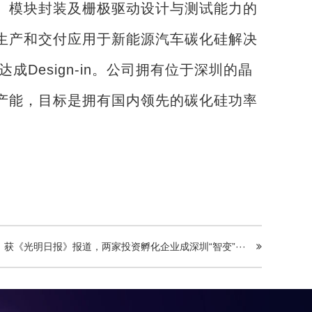
、模块封装及栅极驱动设计与测试能力的
生产和交付应用于新能源汽车碳化硅解决
Design-in。公司拥有位于深圳的晶
产能，目标是拥有国内领先的碳化硅功率
：获《光明日报》报道，两家投资孵化企业成深圳“智变”···