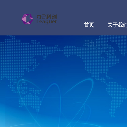
首页
关于我