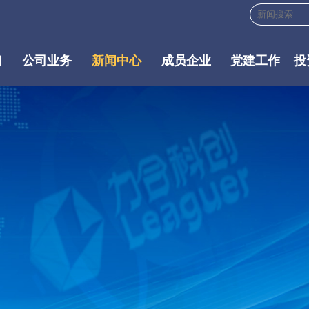
们
公司业务
新闻中心
成员企业
党建工作
投