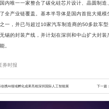
国内唯一一家整合了碳化硅芯片设计、晶圆制造
了全产业链覆盖。基本半导体是国内首批大规模
之一，并已与超过10家汽车制造商的50多款车型达成
无锡的封装产线，并计划在深圳和中山扩大封装
能。
证券时报
科创携AI领域孵化成果亮相深圳国际人工智能展
下一篇