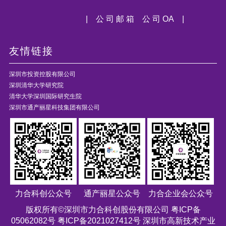
| 公 司 邮 箱
公 司 OA |
友情链接
深圳市投资控股有限公司
深圳清华大学研究院
清华大学深圳国际研究生院
深圳市通产丽星科技集团有限公司
力合科创公众号
通产丽星公众号
力合企业会公众号
版权所有©深圳市力合科创股份有限公司
粤ICP备
05062082号 粤ICP备2021027412号
深圳市高新技术产业