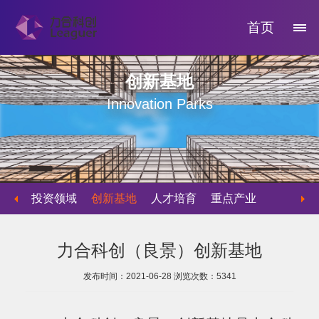
首页
创新基地
Innovation Parks
投资领域
创新基地
人才培育
重点产业
物业运营
力合科创（良景）创新基地
发布时间：2021-06-28
浏览次数：
5341