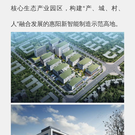
核心生态产业园区，构建“产、城、村、
人”融合发展的惠阳新智能制造示范高地。