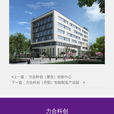
上一篇： 力合科创（重庆）创新中心
下一篇：力合科创（丹阳）智能制造产业园
力合科创