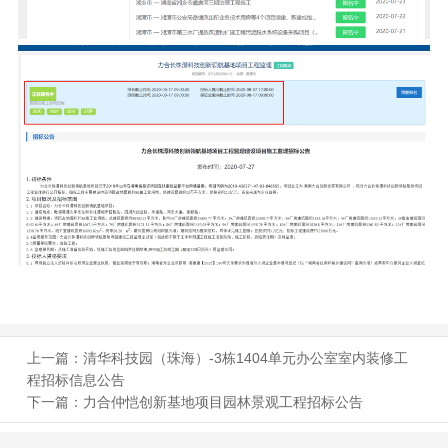
上一篇：
清华科技园（珠海）-3栋1404单元办公室室内装修工
程招标信息公告
下一篇：
力合仲恺创新基地项目园林景观工程招标公告