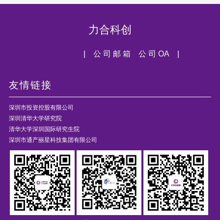
力合科创
| 公 司 邮 箱
公 司 OA |
友情链接
深圳市投资控股有限公司
深圳清华大学研究院
清华大学深圳国际研究生院
深圳市通产丽星科技集团有限公司