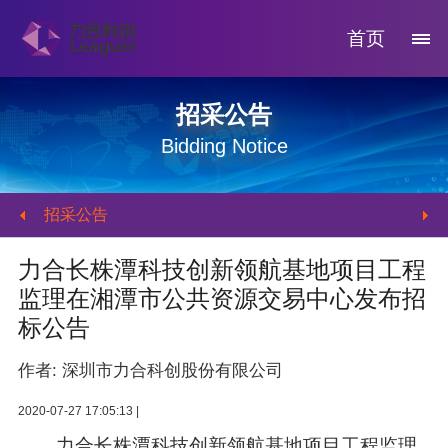
首页
招采公告
Bidding Notice
招采公告
力合长株潭科技创新领航基地项目工程
监理在湘潭市公共资源交易中心发布招
标公告
作者: 深圳市力合科创股份有限公司
2020-07-27 17:05:13 |
力合长株潭科技创新领航基地项目工程监理