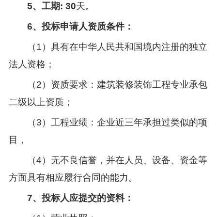
5、工期
:
30
天。
6、投标申请人资质条件：
（
1
）具有在中华人民共和国境内注册的独立
法人资格；
（
2
）资质要求：建筑装修装饰工程专业承包
二级以上资质；
（
3
）工程业绩：企业近三年承担过类似的项
目，
（
4
）无不良信誉，并在人员、设备、资金等
方面具有相应履行合同的能力。
7、投标人应提交的资料：