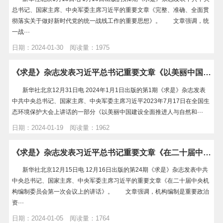
总书记、国家主席、中央军委主席习近平的重要文章《完整、准确、全面贯
彻落实关于做好新时代党的统一战线工作的重要思想》。 文章强调，统
一战···
日期：2024-01-30 阅读量：1975
《求是》杂志发表习近平总书记重要文章《以美丽中国建设全面推进人与自然和谐共生的现代化》
新华社北京12月31日电 2024年1月1日出版的第1期《求是》杂志发表
中共中央总书记、国家主席、中央军委主席习近平2023年7月17日在全国生
态环境保护大会上讲话的一部分《以美丽中国建设全面推进人与自然和···
日期：2024-01-19 阅读量：1962
《求是》杂志发表习近平总书记重要文章《在二十届中央机构编制委员会第一次会议上的讲话》
新华社北京12月15日电 12月16日出版的第24期《求是》杂志发表中共
中央总书记、国家主席、中央军委主席习近平的重要文章《在二十届中央机
构编制委员会第一次会议上的讲话》。 文章强调，机构编制是重要政治
资···
日期：2024-01-05 阅读量：1764