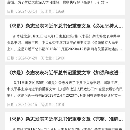
遵循。为了帮助大家深入学习理解、贯彻执行好《条例》，针对···
日期：2024-05-14 阅读量：1959
《求是》杂志发表习近平总书记重要文章《必须坚持人民至上》
新华社北京3月31日电 4月1日出版的第7期《求是》杂志将发表中共中
央总书记、国家主席、中央军委主席习近平的重要文章《必须坚持人民至
上》。这是习近平总书记2012年11月至2023年12月期间有关重要论述的···
日期：2024-04-24 阅读量：1940
《求是》杂志发表习近平总书记重要文章《加强和改进人民政协工作 全面发展协商民主》
3月1日出版的第5期《求是》杂志发表了中共中央总书记、国家主席、
中央军委主席习近平的重要文章《加强和改进人民政协工作 全面发展协商民
主》。这是习近平总书记2013年2月至2023年6月期间有关重要论述的节···
日期：2024-03-15 阅读量：1918
《求是》杂志发表习近平总书记重要文章《完整、准确、全面贯彻落实关于做好新时代党的统一战线工作的重要思想》
新华社北京1月15日电 1月16日出版的第2期《求是》杂志发表中共中央