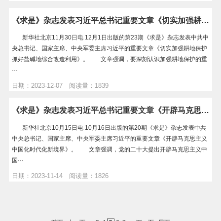
《求是》杂志发表习近平总书记重要文章《切实加强耕地保护 抓好盐碱地综合改造利用》
新华社北京11月30日电 12月1日出版的第23期《求是》杂志发表中共中
央总书记、国家主席、中央军委主席习近平的重要文章《切实加强耕地保护
抓好盐碱地综合改造利用》。 文章强调，要深刻认识加强耕地保护的重
···
日期：2023-12-07 阅读量：1839
《求是》杂志发表习近平总书记重要文章《开辟马克思主义中国化时代化新境界》
新华社北京10月15日电 10月16日出版的第20期《求是》杂志发表中共
中央总书记、国家主席、中央军委主席习近平的重要文章《开辟马克思主义
中国化时代化新境界》。 文章强调，党的二十大提出开辟马克思主义中
国···
日期：2023-11-14 阅读量：1826