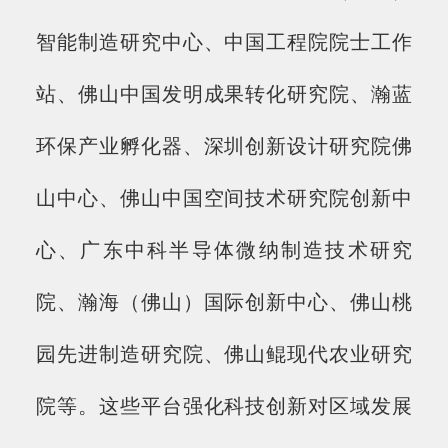
智能制造研究中心、中国工程院院士工作
站、佛山中国发明成果转化研究院、瀚蓝
环保产业孵化器、深圳创新设计研究院佛
山中心、佛山中国空间技术研究院创新中
心、广东中科半导体微纳制造技术研究
院、瀚海（佛山）国际创新中心、佛山桃
园先进制造研究院、佛山鲲现代农业研究
院等。这些平台强化科技创新对区域发展