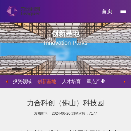
首页
创新基地
Innovation Parks
投资领域
创新基地
人才培育
重点产业
物业运营
力合科创（佛山）科技园
发布时间：2024-06-20
浏览次数：
7177