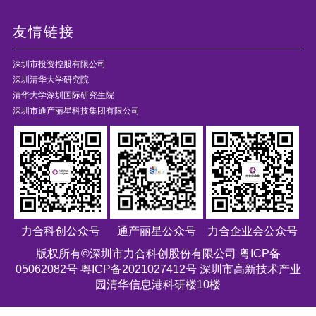
友情链接
深圳市投资控股有限公司
深圳清华大学研究院
清华大学深圳国际研究生院
深圳市通产丽星科技集团有限公司
力合科创公众号
通产丽星公众号
力合企业会公众号
版权所有©深圳市力合科创股份有限公司
粤ICP备
05062082号 粤ICP备2021027412号
深圳市高新技术产业
园清华信息港科研楼10楼