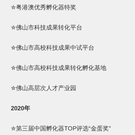
✮粤港澳优秀孵化器特奖
✮佛山市科技成果转化平台
✮佛山市高校科技成果中试平台
✮佛山市高校科技成果转化孵化基地
✮佛山高层次人才产业园
2020年
✮第三届中国孵化器TOP评选“金蛋奖”