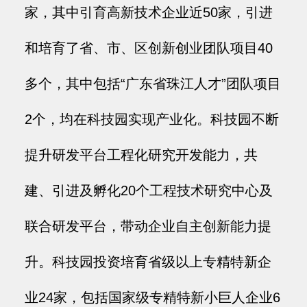
家，其中引育高新技术企业近50家，引进
和培育了省、市、区创新创业团队项目40
多个，其中包括“广东省珠江人才”团队项目
2个，均在科技园实现产业化。科技园不断
提升研发平台工程化研究开发能力，共
建、引进及孵化20个工程技术研究中心及
联合研发平台，带动企业自主创新能力提
升。科技园投资培育省级以上专精特新企
业24家，包括国家级专精特新小巨人企业6