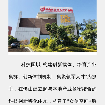
科技园以“构建创新载体、培育产业
集群、创新体制机制、集聚领军人才”为抓
手，在佛山建立起与本地产业紧密结合的
科技创新孵化体系，构建了“众创空间+孵