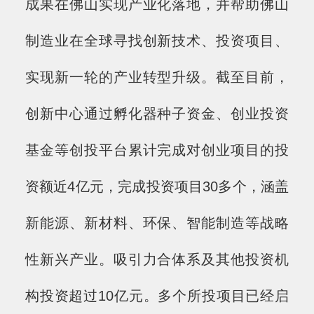
成果在佛山实现产业化落地，并帮助佛山
制造业在全球寻找创新技术、投资项目、
实现新一轮的产业转型升级。截至目前，
创新中心通过孵化器种子资金、创业投资
基金等创投平台累计完成对创业项目的投
资额近4亿元，完成投资项目30多个，涵盖
新能源、新材料、环保、智能制造等战略
性新兴产业。吸引力合体系及其他投资机
构投资超过10亿元。多个所投项目已经启