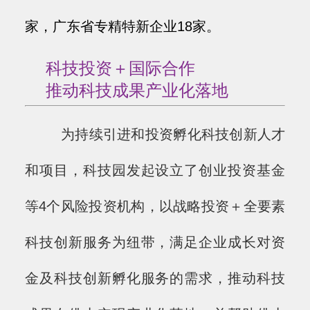
家，广东省专精特新企业18家。
科技投资＋国际合作
推动科技成果产业化落地
为持续引进和投资孵化科技创新人才
和项目，科技园发起设立了创业投资基金
等4个风险投资机构，以战略投资＋全要素
科技创新服务为纽带，满足企业成长对资
金及科技创新孵化服务的需求，推动科技