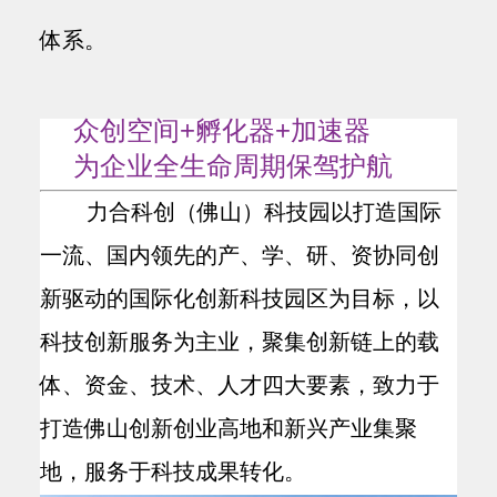
体系。
众创空间+孵化器+加速器
为企业全生命周期保驾护航
力合科创（佛山）科技园以打造国际
一流、国内领先的产、学、研、资协同创
新驱动的国际化创新科技园区为目标，以
科技创新服务为主业，聚集创新链上的载
体、资金、技术、人才四大要素，致力于
打造佛山创新创业高地和新兴产业集聚
地，服务于科技成果转化。