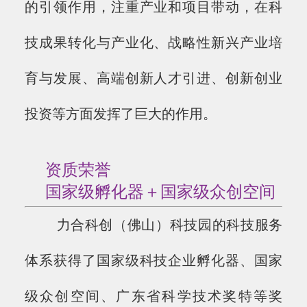
的引领作用，注重产业和项目带动，在科
技成果转化与产业化、战略性新兴产业培
育与发展、高端创新人才引进、创新创业
投资等方面发挥了巨大的作用。
资质荣誉
国家级孵化器＋国家级众创空间
力合科创（佛山）科技园的科技服务
体系获得了国家级科技企业孵化器、国家
级众创空间、广东省科学技术奖特等奖