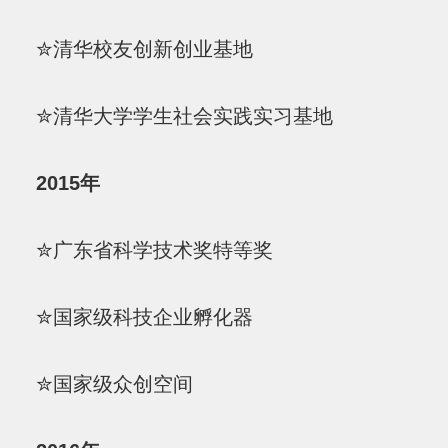
✮清华校友创新创业基地
✮清华大学学生社会实践实习基地
2015年
✮广东省科学技术奖特等奖
✮国家级科技企业孵化器
✮国家级众创空间