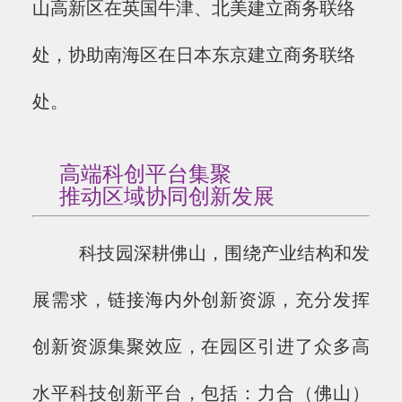
山高新区在英国牛津、北美建立商务联络
处，协助南海区在日本东京建立商务联络
处。
高端科创平台集聚
推动区域协同创新发展
科技园深耕佛山，围绕产业结构和发
展需求，链接海内外创新资源，充分发挥
创新资源集聚效应，在园区引进了众多高
水平科技创新平台，包括：力合（佛山）