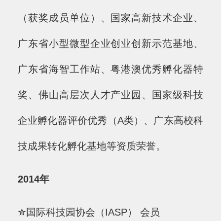
（获奖成员单位）、国家高新技术企业、
广东省小型微型企业创业创新示范基地、
广东省海智工作站、粤港澳优秀孵化器特
奖、佛山高层次人才产业园、国家级科技
企业孵化器评价优秀（A类）、广东高校科
技成果转化孵化基地等资质荣誉。
2014年
✮国际科技园协会（IASP） 会员