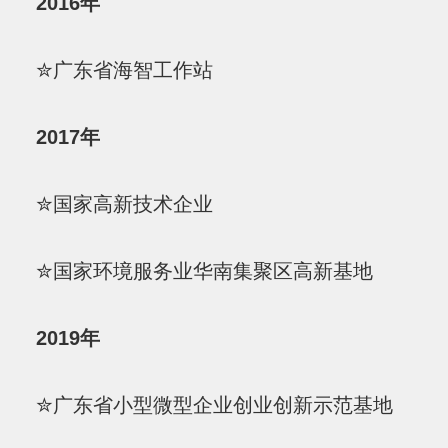
2016年
✮广东省海智工作站
2017年
✮国家高新技术企业
✮国家环境服务业华南集聚区高新基地
2019年
✮广东省小型微型企业创业创新示范基地