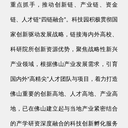
重点抓手，推动创新链、产业链、资金
链、人才链“四链融合”。科技园积极贯彻国
家创新驱动发展战略，链接海内外高校、
科研院所创新资源优势，聚焦战略性新兴
产业领域，根据佛山产业发展需求，引育
国内外“高精尖”人才团队与项目，着力打造
佛山重要的创新高地、人才高地、产业高
地，已在佛山建立起与当地产业紧密结合
的产学研资深度融合的科技创新孵化服务