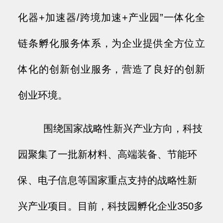
化器+加速器/跨境加速+产业园”一体化全
链条孵化服务体系，为企业提供全方位立
体化的创新创业服务，营造了良好的创新
创业环境。
围绕国家战略性新兴产业方向，科技
园聚集了一批新材料、高端装备、节能环
保、电子信息等国家重点支持的战略性新
兴产业项目。目前，科技园孵化企业350多