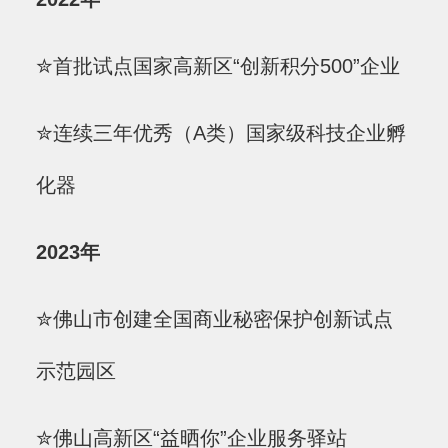
✮首批试点国家高新区“创新积分500”企业
✮连续三年优秀（A类）国家级科技企业孵
化器
2023年
✮佛山市创建全国商业秘密保护创新试点
示范园区
✮佛山高新区“益晒你”企业服务驿站