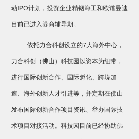
动IPO计划，投资企业精铟海工和欧谱曼迪
目前已进入券商辅导期。
依托力合科创设立的7大海外中心，
力合科创（佛山）科技园以资本为纽带，
进行国际创新合作、国际孵化、跨境加
速、海外创新人才引进等，并定期在佛山
发布国际创新合作项目资讯、举办国际技
术项目对接活动。科技园目前已经协助佛