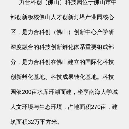
力合科创（佛山）科技园位于佛山市中
部创新极核佛山人才创新灯塔产业园核心
区，是力合科创（佛山）创新中心产学研
深度融合的科技创新孵化体系重要组成部
分，是力合科创在佛山建立的国际化科技
创新孵化基地、科技成果转化基地。科技
园依200亩水库环湖而建，坐享南海大学城
人文环境与生态环境，占地面积270亩，建
筑面积32万平方米。