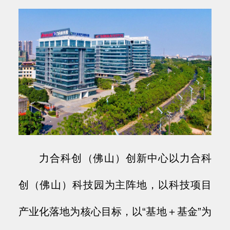
力合科创（佛山）创新中心以力合科
创（佛山）科技园为主阵地，以科技项目
产业化落地为核心目标，以“基地＋基金”为