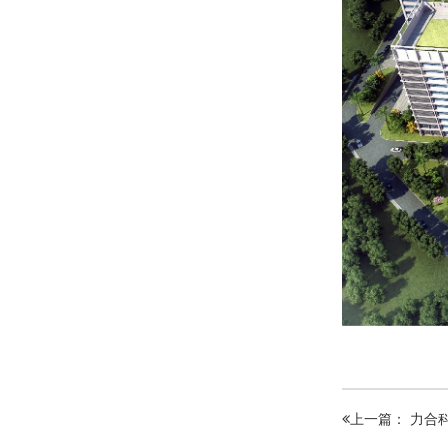
上一篇： 力合