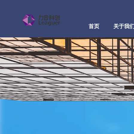
首页
关于我