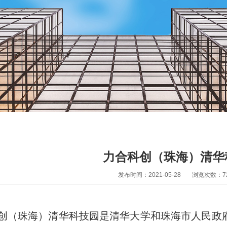
力合科创（珠海）清华
发布时间：2021-05-28
浏览次数：
7
创（珠海）清华科技园是清华大学和珠海市人民政府