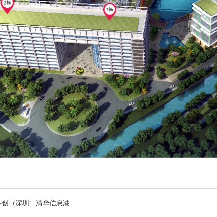
科创（深圳）清华信息港