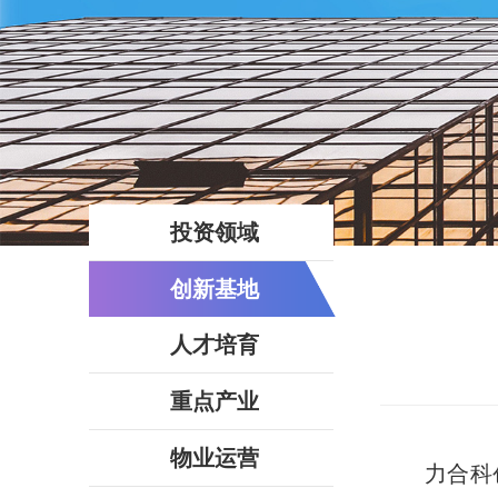
投资领域
创新基地
人才培育
重点产业
物业运营
力合科