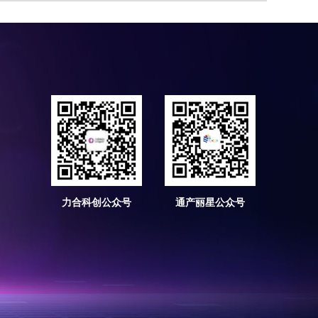
力合科创公众号
通产丽星公众号