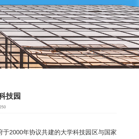
科技园
250
于2000年协议共建的大学科技园区与国家