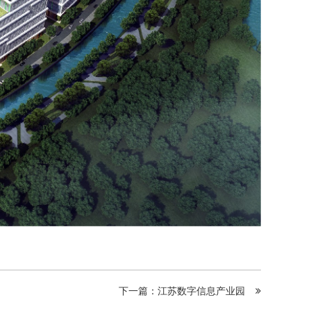
下一篇：江苏数字信息产业园