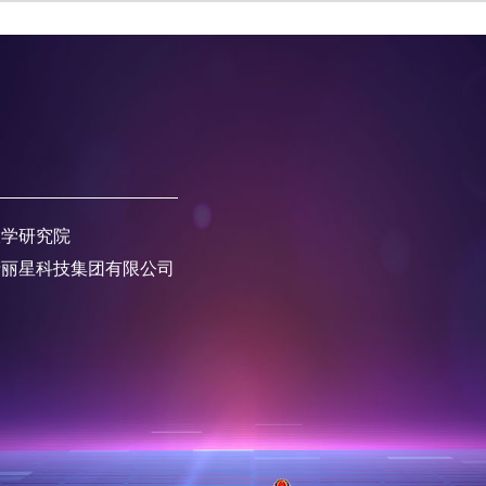
大学研究院
产丽星科技集团有限公司