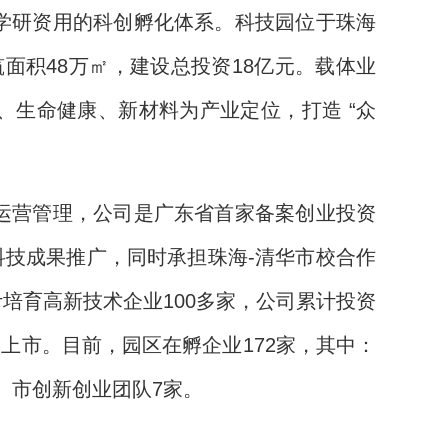
学研资用的科创孵化体系。科技园位于珠海
筑面积48万㎡，建设总投资18亿元。载体业
、生命健康、新材料为产业定位，打造 “众
运营管理，公司是广东省首家备案创业投资
科技成果推广，同时承担珠海-清华市校合作
计培育高新技术企业100多家，公司累计投资
上市。目前，园区在孵企业172家，其中：
、市创新创业团队7家。