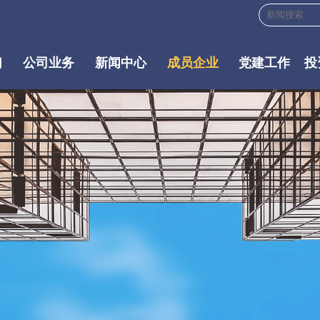
们
公司业务
新闻中心
成员企业
党建工作
投