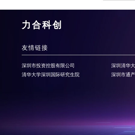
力合科创
友情链接
深圳市投资控股有限公司
深圳清华
清华大学深圳国际研究生院
深圳市通