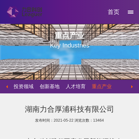
首页
重点产业
Key Industries
投资领域
创新基地
人才培育
重点产业
物业运营
湖南力合厚浦科技有限公司
发布时间：2021-05-22
浏览次数：
13464