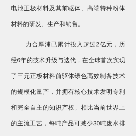
电池正极材料及其前驱体、高端特种粉体
材料的研发、生产和销售。
力合厚浦已累计投入超过2亿元，历
经6年的技术升级与迭代，在全球首次实现
了三元正极材料前驱体绿色高效制备技术
的规模化量产，并拥有核心技术发明专利
和完全自主的知识产权。相比当前世界上
的主流工艺，每吨产品可减少30吨废水排