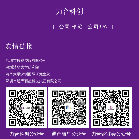
力合科创
| 公 司 邮 箱
公 司 OA |
友情链接
深圳市投资控股有限公司
深圳清华大学研究院
清华大学深圳国际研究生院
深圳市通产丽星科技集团有限公司
力合科创公众号
通产丽星公众号
力合企业会公众号