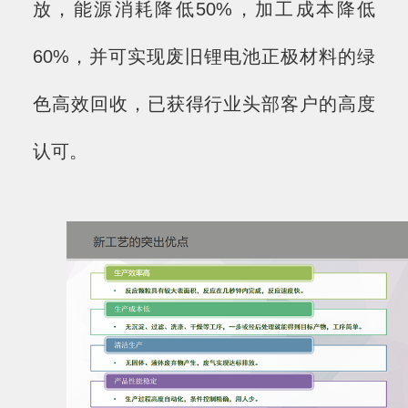
放，能源消耗降低50%，加工成本降低
60%，并可实现废旧锂电池正极材料的绿
色高效回收，已获得行业头部客户的高度
认可。