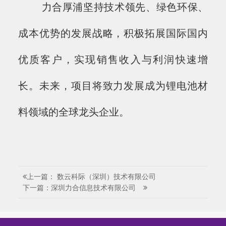
力合厚浦坚持技术领先、绿色环保、
成本优势的发展战略，积极拓展国际国内
优质客户，实现销售收入与利润快速增
长。未来，项目将致力发展成为锂电池材
料领域的全球龙头企业。
上一篇： 数云科际（深圳）技术有限公司
下一篇：深圳力合信息技术有限公司