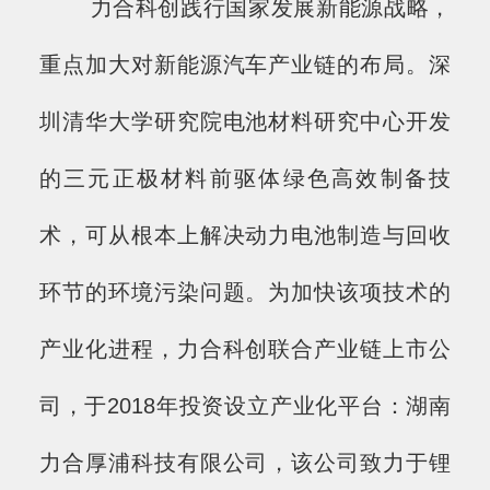
力合科创践行国家发展新能源战略，
重点加大对新能源汽车产业链的布局。深
圳清华大学研究院电池材料研究中心开发
的三元正极材料前驱体绿色高效制备技
术，可从根本上解决动力电池制造与回收
环节的环境污染问题。为加快该项技术的
产业化进程，力合科创联合产业链上市公
司，于2018年投资设立产业化平台：湖南
力合厚浦科技有限公司，该公司致力于锂