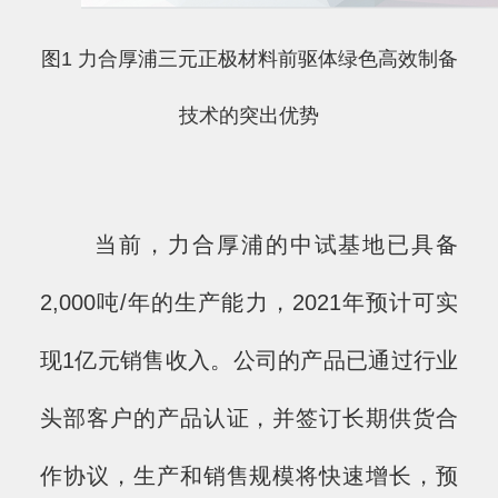
图
1
力合厚浦三元正极材料前驱体绿色高效制备
技术的突出优势
当前，力合厚浦的中试基地已具备
2,000吨/年的生产能力，2021年预计可实
现1亿元销售收入。公司的产品已通过行业
头部客户的产品认证，并签订长期供货合
作协议，生产和销售规模将快速增长，预