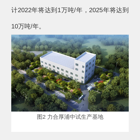
计2022年将达到1万吨/年，2025年将达到
10万吨/年。
图2 力合厚浦中试生产基地