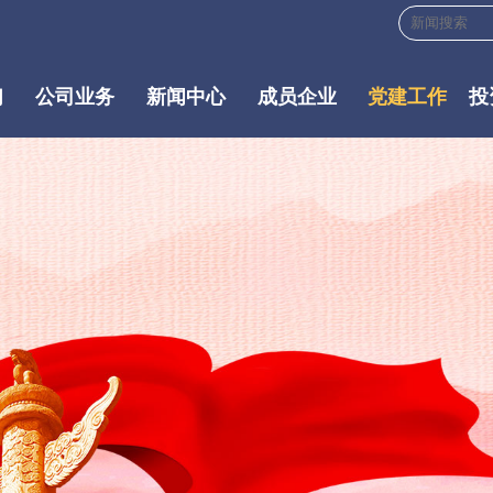
们
公司业务
新闻中心
成员企业
党建工作
投