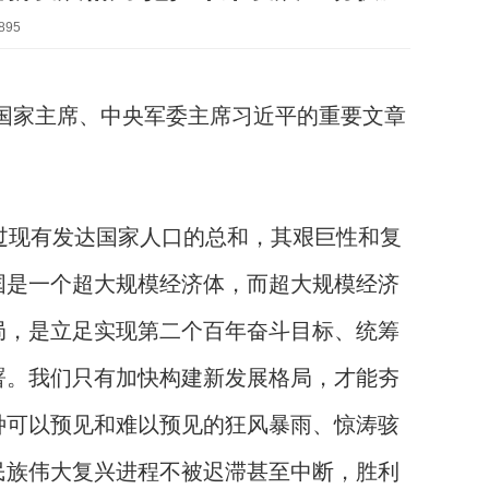
895
国家主席、中央军委主席习近平的重要文章
现有发达国家人口的总和，其艰巨性和复
国是一个超大规模经济体，而超大规模经济
局，是立足实现第二个百年奋斗目标、统筹
署。我们只有加快构建新发展格局，才能夯
种可以预见和难以预见的狂风暴雨、惊涛骇
民族伟大复兴进程不被迟滞甚至中断，胜利