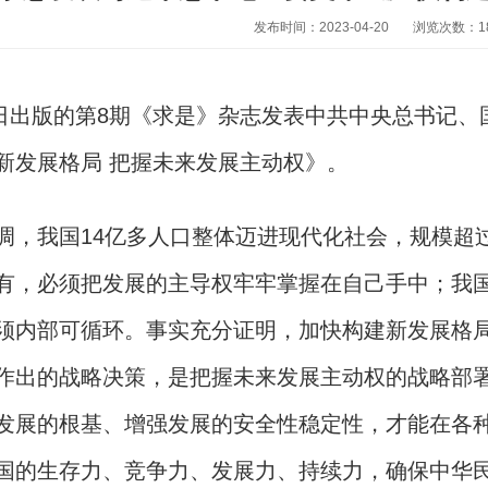
发布时间：2023-04-20
浏览次数：
1
出版的第8期《求是》杂志发表中共中央总书记、
新发展格局 把握未来发展主动权》。
我国14亿多人口整体迈进现代化社会，规模超过
有，必须把发展的主导权牢牢掌握在自己手中；我
须内部可循环。事实充分证明，加快构建新发展格
作出的战略决策，是把握未来发展主动权的战略部
发展的根基、增强发展的安全性稳定性，才能在各
国的生存力、竞争力、发展力、持续力，确保中华