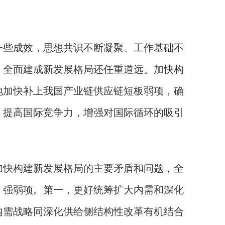
些成效，思想共识不断凝聚、工作基础不
，全面建成新发展格局还任重道远。加快构
地加快补上我国产业链供应链短板弱项，确
，提高国际竞争力，增强对国际循环的吸引
快构建新发展格局的主要矛盾和问题，全
、强弱项。第一，更好统筹扩大内需和深化
内需战略同深化供给侧结构性改革有机结合