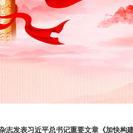
杂志发表习近平总书记重要文章《加快构建