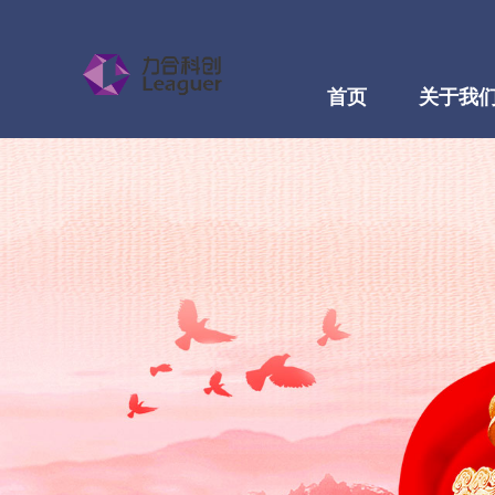
首页
关于我