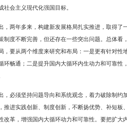
成社会主义现代化强国目标。
两年多来，构建新发展格局扎实推进，取得了一
策制度不断完善，但还存在一些突出问题。总体看
局，要从两个维度来研究和布局：一是更有针对性
循环畅通；二是提升国内大循环内生动力和可靠性
。
必须坚持问题导向和系统观念，着力破除制约加
，推进实践创新、制度创新，不断扬优势、补短板
性改革，增强国内大循环动力和可靠性。要把扩大