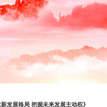
新发展格局 把握未来发展主动权》