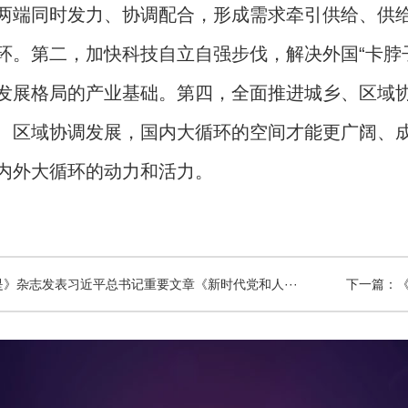
两端同时发力、协调配合，形成需求牵引供给、供
环。第二，加快科技自立自强步伐，解决外国“卡脖
发展格局的产业基础。第四，全面推进城乡、区域
、区域协调发展，国内大循环的空间才能更广阔、
内外大循环的动力和活力。
是》杂志发表习近平总书记重要文章《新时代党和人···
下一篇：