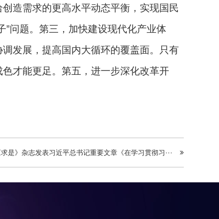
给创造需求的更高水平动态平衡，实现国民
子”问题。第三，加快建设现代化产业体
协调发展，提高国内大循环的覆盖面。只有
成色才能更足。第五，进一步深化改革开
《求是》杂志发表习近平总书记重要文章《在学习贯彻习···