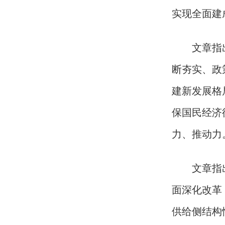
实现全面建
文章指出，
断夯实、政
建新发展格
保国民经济
力、推动力
文章指出，
面深化改革
供给侧结构