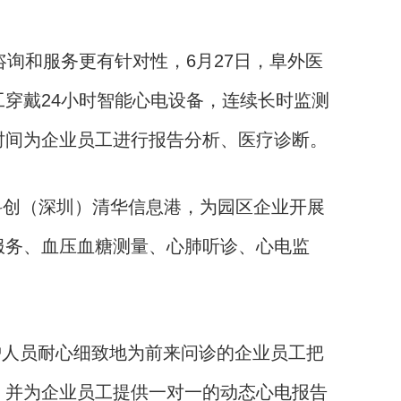
和服务更有针对性，6月27日，阜外医
穿戴24小时智能心电设备，连续长时监测
时间为企业员工进行报告分析、医疗诊断。
科创（深圳）清华信息港，为园区企业开展
服务、血压血糖测量、心肺听诊、心电监
人员耐心细致地为前来问诊的企业员工把
，并为企业员工提供一对一的动态心电报告