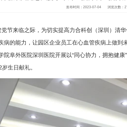
发布时间：2023-07-04
浏览次数：
2
建党节来临之际，为切实提高力合科创（深圳）清
疾病的能力，让园区企业员工在心血管疾病上做到
学院阜外医院深圳医院开展以“同心协力，拥抱健康
02岁生日献礼。