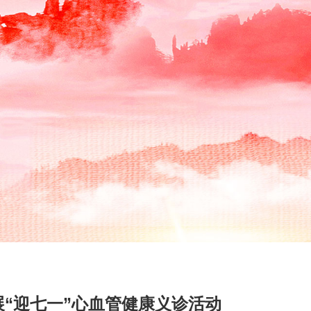
“迎七一”心血管健康义诊活动