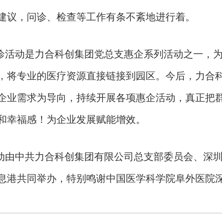
建议，问诊、检查等工作有条不紊地进行着。
动是力合科创集团党总支惠企系列活动之一，为
，将专业的医疗资源直接链接到园区。今后，力合
企业需求为导向，持续开展各项惠企活动，真正把
和幸福感！为企业发展赋能增效。
中共力合科创集团有限公司总支部委员会、深圳
息港共同举办，特别鸣谢中国医学科学院阜外医院