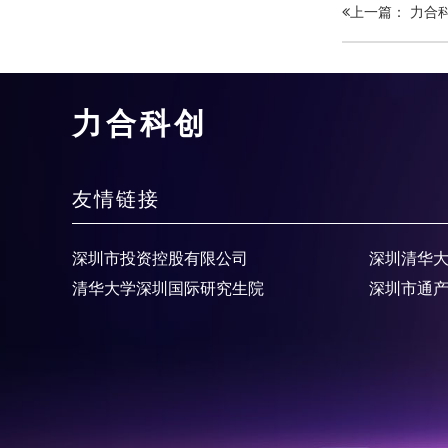
上一篇： 力合
力合科创
友情链接
深圳市投资控股有限公司
深圳清华
清华大学深圳国际研究生院
深圳市通