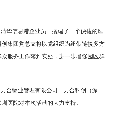
清华信息港企业员工搭建了一个便捷的医
科创集团党总支将以党组织为纽带链接多方
群众服务工作落到实处，进一步增强园区群
力合物业管理有限公司、力合科创（深
深圳医院对本次活动的大力支持。