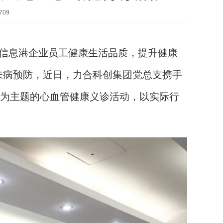
709
华信息港企业员工健康生活品质，提升健康
未病预防，近日，力合科创集团党总支携手
”为主题的心血管健康义诊活动，以实际行