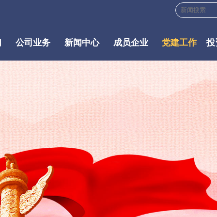
们
公司业务
新闻中心
成员企业
党建工作
投