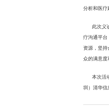
分析和医疗
此次义诊活
疗沟通平台
资源，坚持
众的满意度
本次活动由
圳）清华信