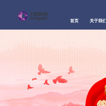
首页
关于我