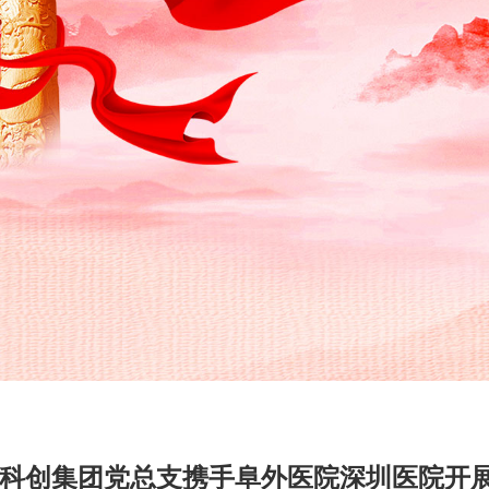
科创集团党总支携手阜外医院深圳医院开展