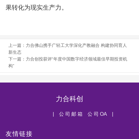
果转化为现实生产力。
上一篇：
力合佛山携手广轻工大学深化产教融合 构建协同育人
新生态
下一篇：
力合创投获评“年度中国数字经济领域最佳早期投资机
构”
力合科创
| 公 司 邮 箱
公 司 OA |
友情链接