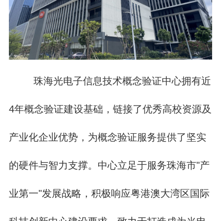
珠海光电子信息技术概念验证中心拥有近
4年概念验证建设基础，链接了优秀高校资源及
产业化企业优势，为概念验证服务提供了坚实
的硬件与智力支撑。中心立足于服务珠海市"产
业第一"发展战略，积极响应粤港澳大湾区国际