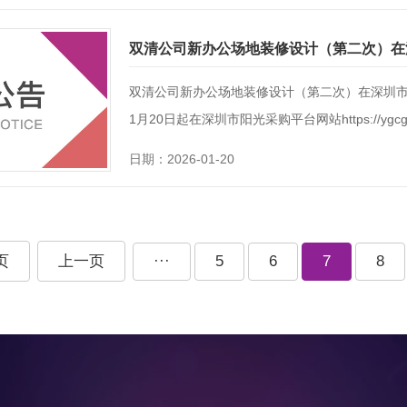
双清公司新办公场地装修设计（第二次）在
双清公司新办公场地装修设计（第二次）在深圳市
1月20日起在深圳市阳光采购平台网站https://ygcg.szexg
bidSectionNumber=YG26Z···
[详情]
日期：2026-01-20
页
上一页
···
5
6
7
8