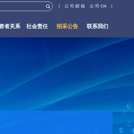
| 公 司 邮 箱
公 司 OA |
资者关系
社会责任
招采公告
联系我们