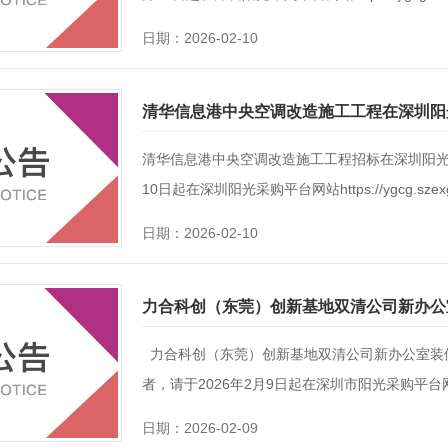
日期：2026-02-10
清华信息港中央空调改造施工工程在深圳阳
清华信息港中央空调改造施工工程招标在深圳阳光采
10日起在深圳阳光采购平台网站https://ygcg.szexgrp.co
日期：2026-02-10
力合科创（东莞）创新基地双清公司新办公
力合科创（东莞）创新基地双清公司新办公室装
者，请于2026年2月9日起在深圳市阳光采购平台网站https://
bidSection···
[详情]
日期：2026-02-09