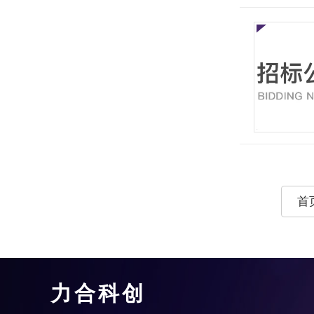
首
力合科创