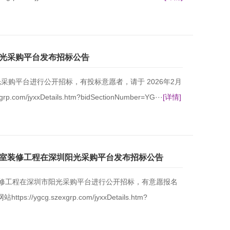
光采购平台发布招标公告
购平台进行公开招标，有投标意愿者，请于 2026年2月
m/jyxxDetails.htm?bidSectionNumber=YG···
[详情]
室装修工程在深圳阳光采购平台发布招标公告
修工程在深圳市阳光采购平台进行公开招标，有意愿报名
ygcg.szexgrp.com/jyxxDetails.htm?