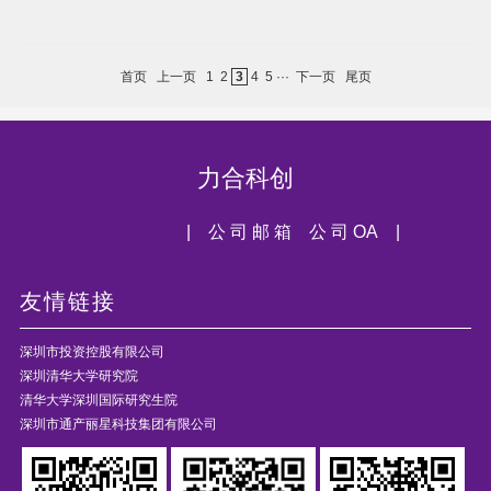
首页
上一页
1
2
3
4
5
···
下一页
尾页
力合科创
| 公 司 邮 箱
公 司 OA |
友情链接
深圳市投资控股有限公司
深圳清华大学研究院
清华大学深圳国际研究生院
深圳市通产丽星科技集团有限公司