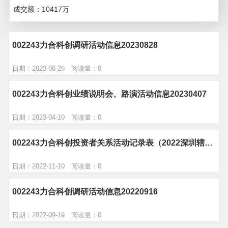
成交额：
10417
万
002243力合科创调研活动信息20230828
日期：2023-08-29 阅读量：0
002243力合科创业绩说明会、路演活动信息20230407
日期：2023-04-10 阅读量：0
002243力合科创投资者关系活动记录表（2022深圳辖区上市公司投资者网上集体接待日）
日期：2022-11-10 阅读量：0
002243力合科创调研活动信息20220916
日期：2022-09-19 阅读量：0