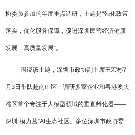
协委员参加的年度重点调研，主题是“强化政策
落实，优化服务保障，促进深圳民营经济健康
发展、高质量发展”。
围绕该主题，深圳市政协副主席王宏彬7
月3日带队赴南山区，调研多家企业和粤港澳大
湾区首个专注于大模型领域的垂直孵化器——
深圳“模力营”AI生态社区。多位深圳市政协委