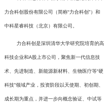
力合科创股份有限公司（简称“力合科创”）和
中科星睿科技（北京）有限公司。
力合科创是深圳清华大学研究院培育的高
科技企业和A股上市公司，聚焦新一代信息技
术、先进制造、新能源新材料、生物医疗等“硬
科技”领域产业，投资阶段以天使期、初创期、
成长期为重点，并进一步向概念验证、中试等