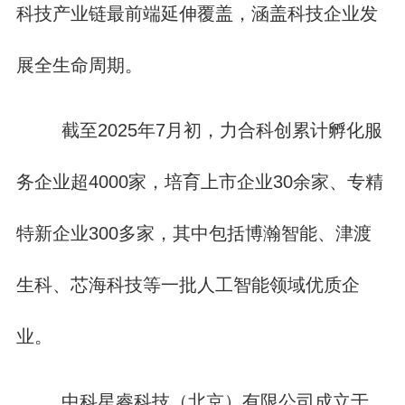
科技产业链最前端延伸覆盖，涵盖科技企业发
展全生命周期。
截至2025年7月初，力合科创累计孵化服
务企业超4000家，培育上市企业30余家、专精
特新企业300多家，其中包括博瀚智能、津渡
生科、芯海科技等一批人工智能领域优质企
业。
中科星睿科技（北京）有限公司成立于