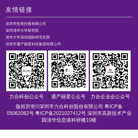
友情链接
深圳市投资控股有限公司
深圳清华大学研究院
清华大学深圳国际研究生院
深圳市通产丽星科技集团有限公司
力合科创公众号
通产丽星公众号
力合企业会公众号
版权所有©深圳市力合科创股份有限公司
粤ICP备
05062082号 粤ICP备2021027412号
深圳市高新技术产业
园清华信息港科研楼10楼