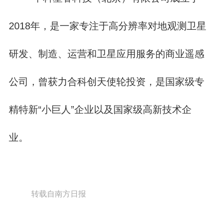
2018年，是一家专注于高分辨率对地观测卫星
研发、制造、运营和卫星应用服务的商业遥感
公司，曾获力合科创天使轮投资，是国家级专
精特新“小巨人”企业以及国家级高新技术企
业。
转载自南方日报