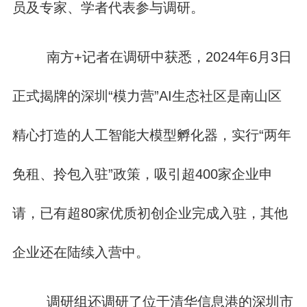
员及专家、学者代表参与调研。
南方+记者在调研中获悉，2024年6月3日
正式揭牌的深圳“模力营”AI生态社区是南山区
精心打造的人工智能大模型孵化器，实行“两年
免租、拎包入驻”政策，吸引超400家企业申
请，已有超80家优质初创企业完成入驻，其他
企业还在陆续入营中。
调研组还调研了位于清华信息港的深圳市