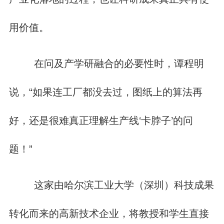
用价值。
在问及产学研融合的必要性时，谭程明
说，“如果连工厂都没去过，图纸上的算法再
好，还是很难真正理解生产线‘卡脖子’的问
题！”
这家由‌哈尔滨工业大学（深圳）科技成果
转化而来的高新技术企业，将教授和学生直接