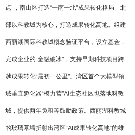
点”，南山区打造“一南一北”成果转化格局。北
部以科教城为核心，打造成果转化高地。组建
西丽湖国际科教城概念验证平台，设立基金，
完成企业的“金融破冰”，支持早期科技项目跨
越成果转化“最初一公里”。湾区首个大模型领
域垂直孵化器“模力营”AI生态社区也落地科教
城，提供两年免租等鼓励政策。西丽湖科教城
的玻璃幕墙折射出湾区“AI成果转化高地”的雄