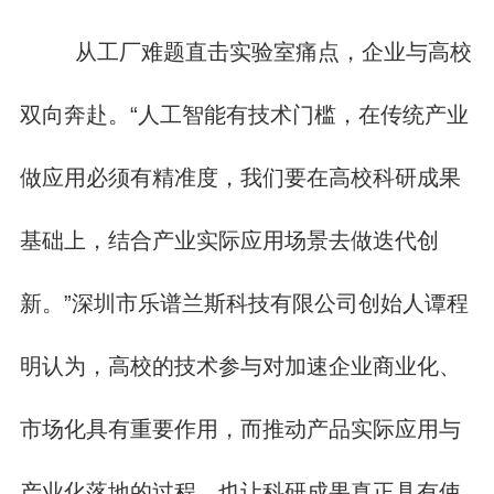
从工厂难题直击实验室痛点，企业与高校
双向奔赴。“人工智能有技术门槛，在传统产业
做应用必须有精准度，我们要在高校科研成果
基础上，结合产业实际应用场景去做迭代创
新。”深圳市乐谱兰斯科技有限公司创始人谭程
明认为，高校的技术参与对加速企业商业化、
市场化具有重要作用，而推动产品实际应用与
产业化落地的过程，也让科研成果真正具有使