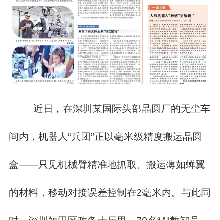
近日，在深圳某国际头部晶圆厂的无尘车
间内，机器人“兵团”正以毫米级精度搬运晶圆
盒——只见机械臂精准地抓取、搬运薄如蝉翼
的材料，移动对接误差控制在2毫米内。与此同