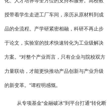
化、人才培养等全方位的支持和服务。高校教
授带着学生走进工厂车间，亲历从原材料到成
品的全流程。产学研紧密相融，科研不再止步
于论文，实验室的技术快速转化为工业级解决
方案。“对整个产业而言，只有企业与院校双方
力量联动，才能更快推动产品创新与产业升级
的新变革。”谭程明感慨。
从专项基金“金融破冰”到平台打通“转化断