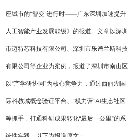
座城市的“智变”进行时——广东深圳加速提升
人工智能产业发展能级》的报道。文章以深圳
市迈特芯科技有限公司、深圳市乐谱兰斯科技
有限公司等企业为案例，报道了深圳市南山区
以“产学研协同”为核心竞争力，通过西丽湖国
际科教城概念验证平台、“模力营”AI生态社区
等抓手，打通科研成果转化“最后一公里”的系
统性实践。以下为报道原文：