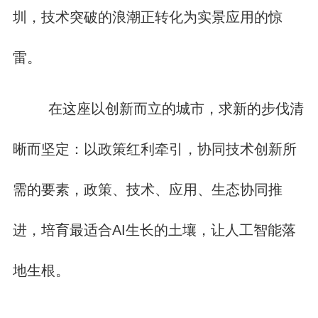
圳，技术突破的浪潮正转化为实景应用的惊
雷。
在这座以创新而立的城市，求新的步伐清
晰而坚定：以政策红利牵引，协同技术创新所
需的要素，政策、技术、应用、生态协同推
进，培育最适合AI生长的土壤，让人工智能落
地生根。