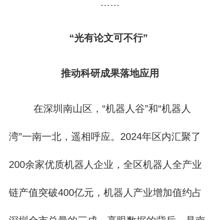
……
“光有论文可不行”
推动科研成果落地应用
在深圳南山区，“机器人谷”和“机器人
湾”一南一北，遥相呼应。2024年区内汇聚了
200余家优质机器人企业，全区机器人全产业
链产值突破400亿元，机器人产业增加值约占