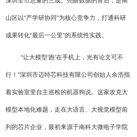
深圳全市总量的三成。亮眼数据的背后，是南
山区以“产学研协同”为核心竞争力，打通科研
成果转化“最后一公里”的系统性实践。
“让大模型‘跑’在手机上，光有论文可不
行！”深圳市迈特芯科技有限公司创始人余浩指
着实验室里自主巡检的机器狗说。这家攻克大
模型本地化难题，走在大语言、大视觉模型前
列的芯片企业，最初来源于南科大微电子学院