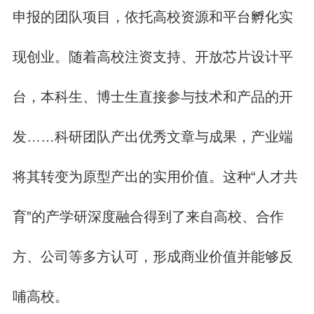
申报的团队项目，依托高校资源和平台孵化实
现创业。随着高校注资支持、开放芯片设计平
台，本科生、博士生直接参与技术和产品的开
发……科研团队产出优秀文章与成果，产业端
将其转变为原型产出的实用价值。这种“人才共
育”的产学研深度融合得到了来自高校、合作
方、公司等多方认可，形成商业价值并能够反
哺高校。