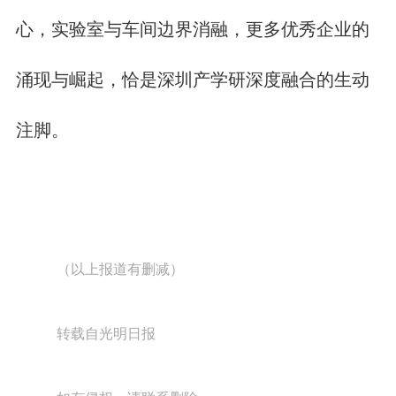
心，实验室与车间边界消融，更多优秀企业的
涌现与崛起，恰是深圳产学研深度融合的生动
注脚。
（以上报道有删减）
转载自光明日报