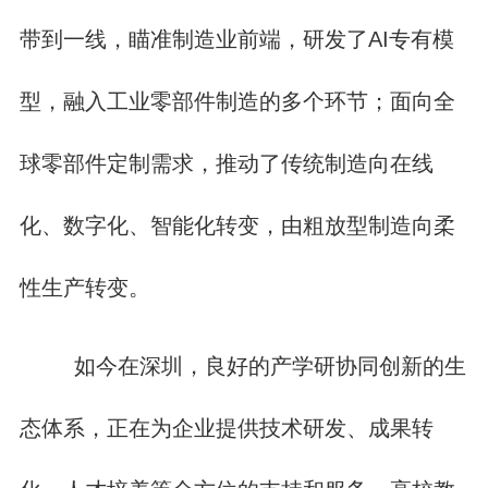
带到一线，瞄准制造业前端，研发了AI专有模
型，融入工业零部件制造的多个环节；面向全
球零部件定制需求，推动了传统制造向在线
化、数字化、智能化转变，由粗放型制造向柔
性生产转变。
如今在深圳，良好的产学研协同创新的生
态体系，正在为企业提供技术研发、成果转