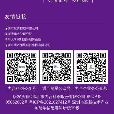
| 公 司 邮 箱
公 司 OA |
友情链接
深圳市投资控股有限公司
深圳清华大学研究院
清华大学深圳国际研究生院
深圳市通产丽星科技集团有限公司
力合科创公众号
通产丽星公众号
力合企业会公众号
版权所有©深圳市力合科创股份有限公司
粤ICP备
05062082号 粤ICP备2021027412号
深圳市高新技术产业
园清华信息港科研楼10楼