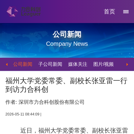
首页
公司新闻
Company News
公司新闻
子公司新闻
媒体关注
图片/视频
福州大学党委常委、副校长张亚雷一行
到访力合科创
作者: 深圳市力合科创股份有限公司
2026-05-11 08:44:09 |
近日，福州大学党委常委、副校长张亚雷