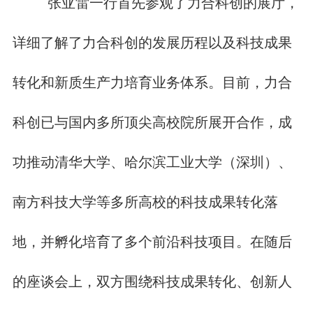
张亚雷一行首先参观了力合科创的展厅，
详细了解了力合科创的发展历程以及科技成果
转化和新质生产力培育业务体系。目前，力合
科创已与国内多所顶尖高校院所展开合作，成
功推动清华大学、哈尔滨工业大学（深圳）、
南方科技大学等多所高校的科技成果转化落
地，并孵化培育了多个前沿科技项目。在随后
的座谈会上，双方围绕科技成果转化、创新人