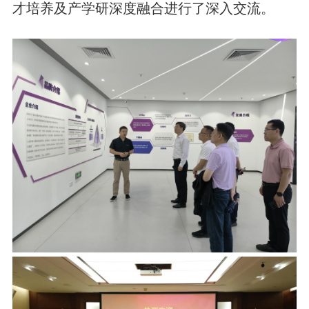
才培养及产学研深度融合进行了深入交流。