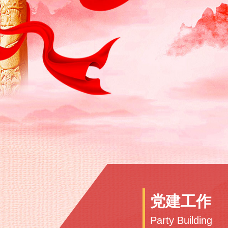
党建工作
Party Building