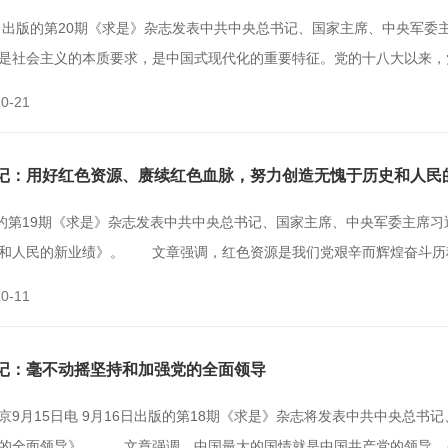
出版的第20期《求是》杂志发表中共中央总书记、国家主席、中央军
是社会主义的本质要求，是中国式现代化的重要特征。党的十八大以来，党
0-21
记：用好红色资源、赓续红色血脉，努力创造无愧于历史和人民
版的第19期《求是》杂志发表中共中央总书记、国家主席、中央军委主席
和人民的新业绩》。 文章强调，红色资源是我们党艰辛而辉煌奋斗历
0-11
记：毫不动摇坚持和加强党的全面领导
月15日电 9月16日出版的第18期《求是》杂志将发表中共中央总书
的全面领导》。 文章强调，中国最大的国情就是中国共产党的领导。··