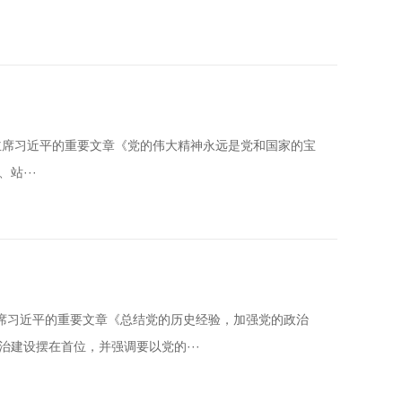
主席习近平的重要文章《党的伟大精神永远是党和国家的宝
···
主席习近平的重要文章《总结党的历史经验，加强党的政治
建设摆在首位，并强调要以党的···