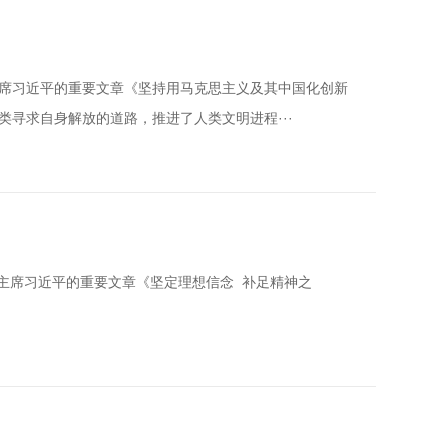
主席习近平的重要文章《坚持用马克思主义及其中国化创新
寻求自身解放的道路，推进了人类文明进程···
主席习近平的重要文章《坚定理想信念 补足精神之