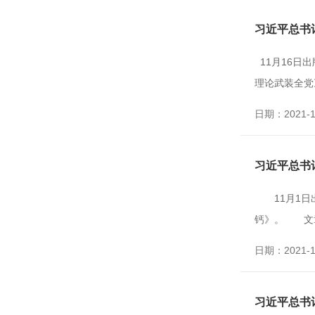
习近平总书
11月16日
理论武装全党
日期：2021-1
习近平总书
11月1日出
钙》。 文章
日期：2021-1
习近平总书