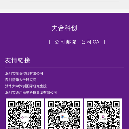
力合科创
| 公 司 邮 箱
公 司 OA |
友情链接
深圳市投资控股有限公司
深圳清华大学研究院
清华大学深圳国际研究生院
深圳市通产丽星科技集团有限公司