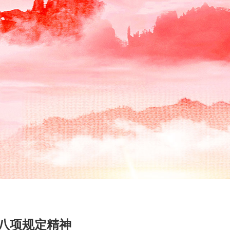
八项规定精神