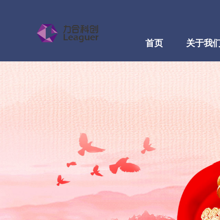
首页
关于我