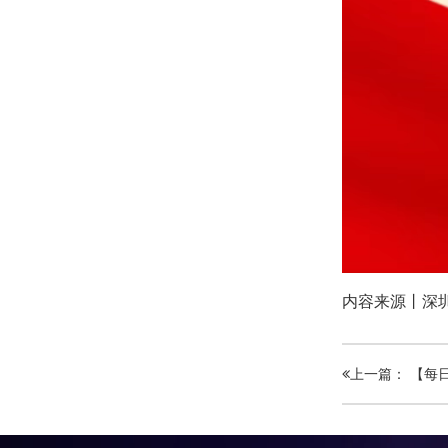
内容来源丨深
上一篇： 【每