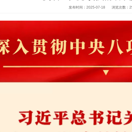
发布时间：2025-07-18
浏览次数：
2