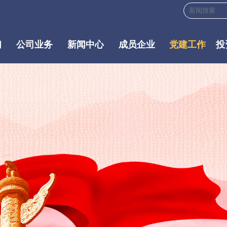
们
公司业务
新闻中心
成员企业
党建工作
投