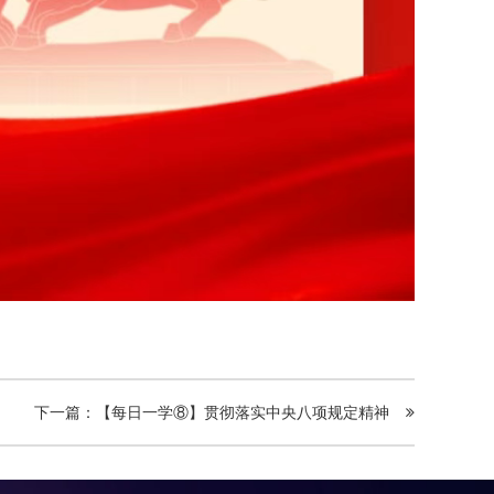
下一篇：【每日一学⑧】贯彻落实中央八项规定精神