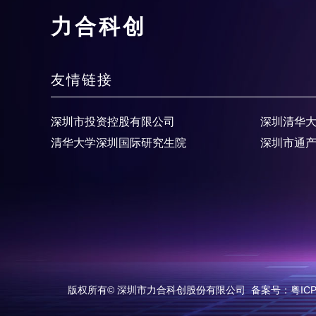
力合科创
友情链接
深圳市投资控股有限公司
深圳清华
清华大学深圳国际研究生院
深圳市通
版权所有© 深圳市力合科创股份有限公司
备案号：粤ICP备