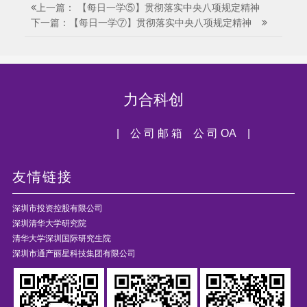
上一篇： 【每日一学⑤】贯彻落实中央八项规定精神
下一篇：【每日一学⑦】贯彻落实中央八项规定精神
力合科创
| 公 司 邮 箱
公 司 OA |
友情链接
深圳市投资控股有限公司
深圳清华大学研究院
清华大学深圳国际研究生院
深圳市通产丽星科技集团有限公司