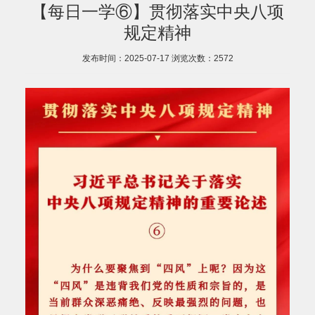
【每日一学⑥】贯彻落实中央八项
规定精神
发布时间：2025-07-17
浏览次数：
2572