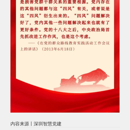
内容来源丨深圳智慧党建