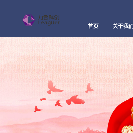
首页
关于我