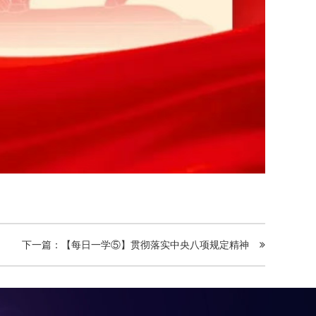
下一篇：【每日一学⑤】贯彻落实中央八项规定精神