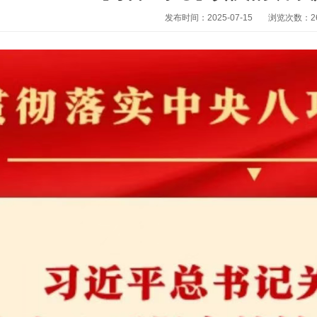
发布时间：2025-07-15
浏览次数：
2