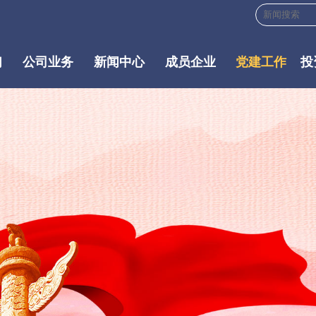
们
公司业务
新闻中心
成员企业
党建工作
投