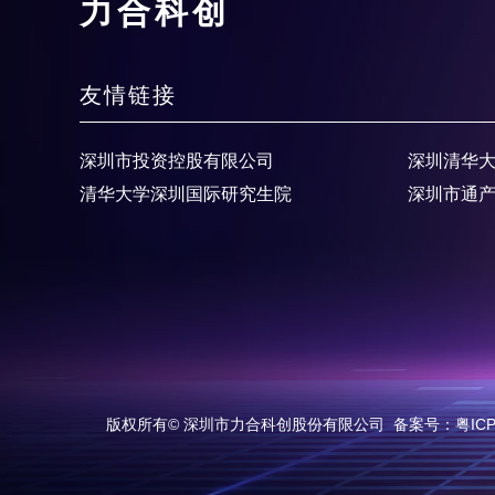
力合科创
友情链接
深圳市投资控股有限公司
深圳清华
清华大学深圳国际研究生院
深圳市通
版权所有© 深圳市力合科创股份有限公司
备案号：粤ICP备