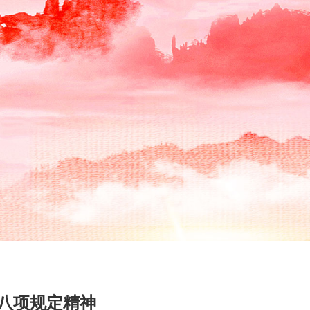
八项规定精神