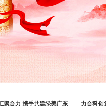
汇聚合力 携手共建绿美广东 ——力合科