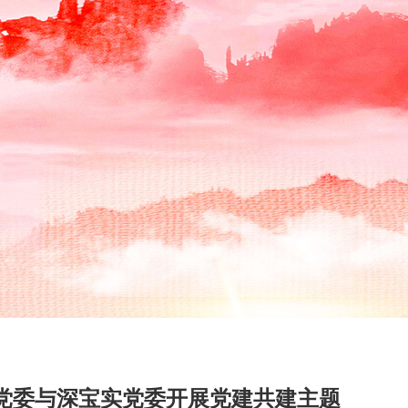
创党委与深宝实党委开展党建共建主题