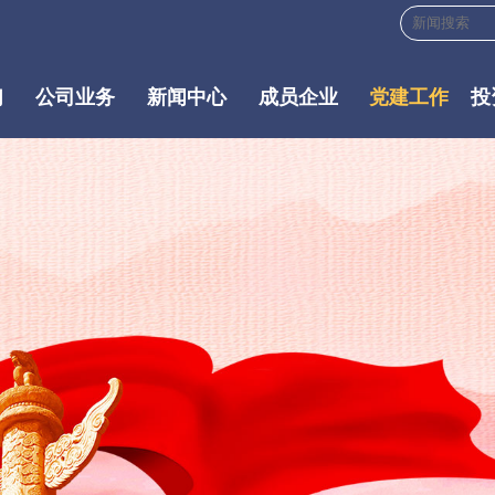
们
公司业务
新闻中心
成员企业
党建工作
投