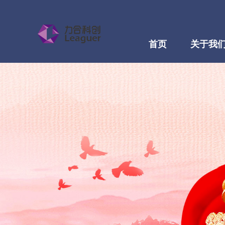
首页
关于我