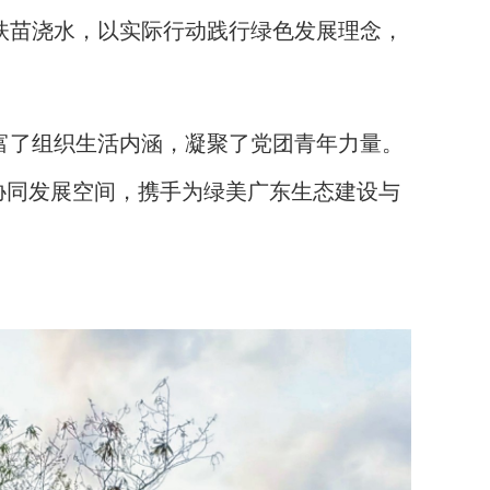
扶苗浇水，以实际行动践行绿色发展理念，
富了组织生活内涵，凝聚了党团青年力量。
协同发展空间，携手为绿美广东生态建设与