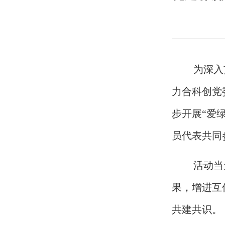
为深入
力合科创党
步开展“爱
员代表共同
活动当
果，增进互
共建共识。