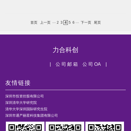
首页
上一页
···
2
3
4
5
6
···
下一页
尾页
力合科创
| 公 司 邮 箱
公 司 OA |
友情链接
深圳市投资控股有限公司
深圳清华大学研究院
清华大学深圳国际研究生院
深圳市通产丽星科技集团有限公司