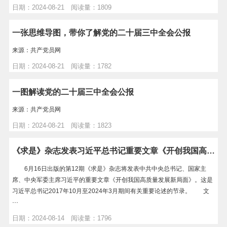
日期：2024-08-21 阅读量：1809
一张思维导图，带你了解党的二十届三中全会公报
来源：共产党员网
日期：2024-08-21 阅读量：1782
一图解读党的二十届三中全会公报
来源：共产党员网
日期：2024-08-21 阅读量：1823
《求是》杂志发表习近平总书记重要文章《开创我国高质量发展新局面》
6月16日出版的第12期《求是》杂志将发表中共中央总书记、国家主
席、中央军委主席习近平的重要文章《开创我国高质量发展新局面》。这是
习近平总书记2017年10月至2024年3月期间有关重要论述的节录。 文
···
日期：2024-08-14 阅读量：1796