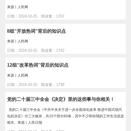
来源丨人民网
日期：2024-10-25 阅读量：1707
8组“开放热词”背后的知识点
来源丨人民网
日期：2024-10-15 阅读量：1742
12组“改革热词”背后的知识点
来源丨人民网
日期：2024-10-15 阅读量：1730
党的二十届三中全会《决定》里的这些事与你相关！
党的二十届三中全会《中共中央关于进一步全面深化改革 推进中国式现代
化的决定》分三大板块，共15个部分60条，其中不少和你我的工作生活息息
相关。来源丨人民日报