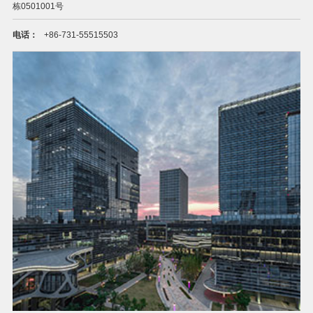
栋0501001号
电话：
+86-731-55515503