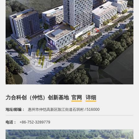
力合科创（仲恺）创新基地
官网
详细
地址/邮编：
惠州市仲恺高新区陈江街道石圳村 / 516000
电话：
+86-752-3289779